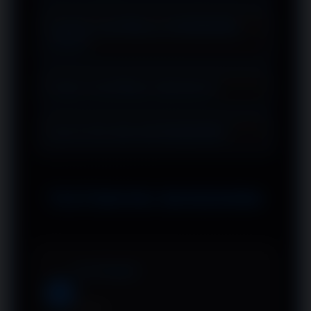
informasi Toto Macau terbaru,
Keunggulan utama BANDAR80 terletak
termasuk result atau hasil keluaran
Apakah result Macau di BANDAR80
pada kecepatan update result Macau
Macau yang diperbarui secara cepat
akurat?
secara real-time, tampilan yang user-
dan akurat setiap harinya.
friendly, serta akses yang stabil melalui
Ya, BANDAR80 menyajikan hasil
berbagai perangkat, baik desktop
Kapan result Macau diperbarui?
keluaran Macau yang mengikuti
maupun mobile.
sumber resmi, sehingga tingkat
Result Macau biasanya diperbarui
akurasi informasi yang ditampilkan
Apa itu link alternatif BANDAR80?
setiap hari sesuai jadwal resmi
sangat tinggi dan dapat dipercaya.
pengeluaran, dan BANDAR80
Link alternatif adalah jalur akses
menghadirkan update tersebut secara
cadangan yang disediakan agar
langsung (live) tanpa delay.
TESTIMONI BANDAR80
pengguna tetap bisa mengakses
platform jika domain utama
mengalami gangguan atau
pemblokiran.
Iwan Bengkel
IB
Jakarta