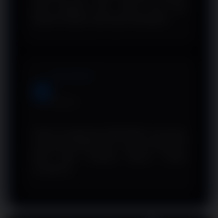
untuk pengguna baru, semua menu bisa
dipahami dengan cepat tanpa kebingungan.
Putra Kancil
PK
Belawan
Selama menggunakan BANDAR80, saya jarang
mengalami kendala akses. Situsnya ringan dan
tetap stabil meskipun diakses melalui
smartphone.