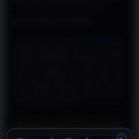
keberuntungan, tapi juga advantage matematis!
Konsep "Lingkar" dan Jadi Bandar
Sistem lingkar yang diterapkan
BANDAR80
adalah
mekanisme rotasi dimana pemain bisa beralih peran
dari player menjadi bandar berdasarkan poin aktivitas.
Semakin aktif kamu bermain, semakin banyak poin
yang kamu kumpulkan, dan semakin sering kamu
dapet giliran jadi bandar. Ketika jadi bandar, kamu
punya beberapa keuntungan matematis: pertama,
house edge sekitar 2-5% yang artinya dalam jangka
panjang kamu punya advantage.
Kedua, kamu bisa set betting limits buat player lain
yang main melawan kamu, jadi kamu bisa manage
risk dengan lebih baik. Ketiga, ada fitur auto-bandar
×