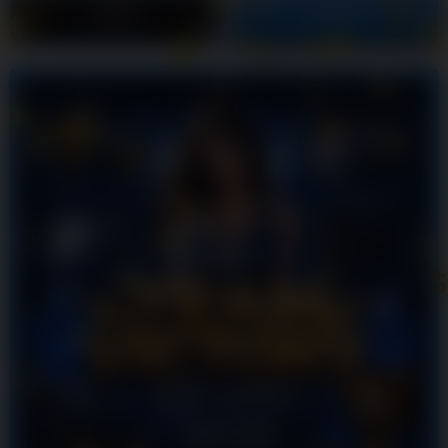
LOGIN
DAFTAR