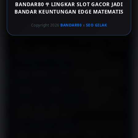
BANDAR80 𖣂 LINGKAR SLOT GACOR JADI
BANDAR KEUNTUNGAN EDGE MATEMATIS
Kumpulkan Poin Aktivitas:
Main secara
konsisten setiap hari buat kumpulin poin dan
Copyright 2026
BANDAR80
x
SEO GILAK
dapet giliran jadi bandar lebih sering.
Pelajari Tutorial Bandar:
BANDAR80 nyediain
tutorial lengkap tentang cara optimize profit
sebagai bandar. Pelajari dengan seksama.
Set Betting Limits Bijak:
Jangan set limits terlalu
tinggi yang bikin risk besar. Mulai konservatif dulu.
Aktifkan Auto-Bandar:
Biar algoritma AI yang
manage posisi bandar kamu buat hasil optimal.
Monitor Real-Time Analytics:
Dashboard akan
nunjukin profit margin real-time. Monitor terus dan
adjust strategy kalau perlu.
Join Komunitas Bandar:
Ada forum khusus
dimana bandar profesional berbagi tips dan