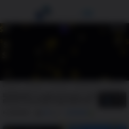
BANDAR80 𖣂 Lingkar Slot Gac
BANDAR80
BANDAR80
SLOT GACOR
BANDAR80 LOGIN
LINK BANDAR80
BANDAR80 𖣂 Lingkar Slot Gacor Jadi
5
$
Bandar Keuntungan Edge Matematis
By
BANDAR80
404
sales
BANDAR80