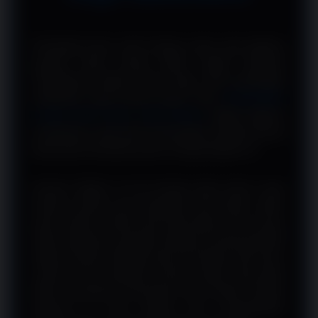
Pernahkah kamu mikir kenapa casino atau platform
gaming selalu untung dalam jangka panjang?
Jawabannya adalah "house edge" atau keuntungan
matematis yang mereka punya. Nah,
BANDAR80:
Lingkar Slot Gacor Jadi Bandar
adalah platform
revolusioner yang kasih kesempatan kepada pemain
biasa buat merasakan posisi menguntungkan ini.
Konsep "lingkar" di sini merujuk pada sistem rotasi
dimana pemain bisa bergantian jadi bandar dalam
game tertentu. Ketika kamu jadi bandar, kamu punya
edge matematis yang bikin peluang menang jadi lebih
tinggi. Ini bukan settingan atau kecurangan, tapi sistem
yang fair dan transparan dimana setiap orang dapet
giliran merasakan keuntungan posisi bandar. Dengan
approach ini, kamu enggak cuma mengandalkan