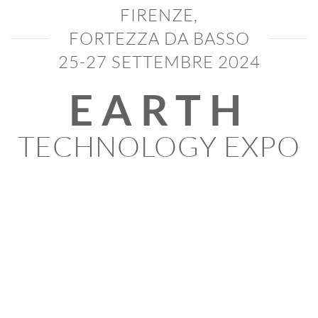
FIRENZE,
FORTEZZA DA BASSO
25-27 SETTEMBRE 2024
EARTH
TECHNOLOGY EXPO