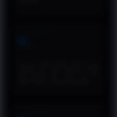
setiap malam.
Adri Patumbak
AP
Medan
Saya suka dengan tampilan TOGELON yang
sederhana dan mudah digunakan. Bahkan
untuk pengguna baru, semua menu bisa
dipahami dengan cepat tanpa kebingungan.
Putra Kancil