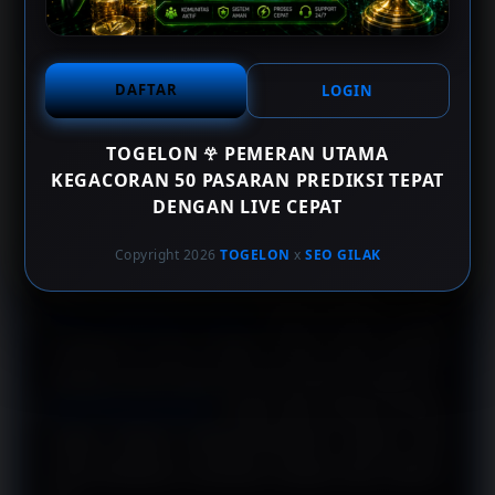
Buat maksimalin teknologi machine learning, ikuti
panduan ini:
DAFTAR
LOGIN
Pilih Pasaran dari 50 Opsi:
TOGELON punya 50
TOGELON 𖣂 PEMERAN UTAMA
pasaran dari berbagai negara. Pilih 3-5 pasaran
KEGACORAN 50 PASARAN PREDIKSI TEPAT
yang kamu mau fokuskan.
DENGAN LIVE CEPAT
Akses Dashboard ML Prediction:
Begitu login,
buka dashboard machine learning yang nunjukin
Copyright 2026
TOGELON
x
SEO GILAK
rekomendasi angka untuk setiap pasaran.
Cek Confidence Score:
Setiap prediksi punya
confidence score 0-100%. Fokus pada prediksi
dengan score di atas 75% buat akurasi maksimal.
Baca Reasoning AI:
Sistem akan explain kenapa
angka tertentu direkomendasikan pattern apa
yang terdeteksi, correlation dengan data historis,