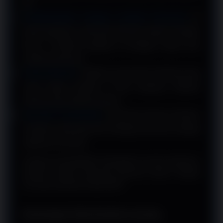
dll.
Kombinasikan dengan Analisis Personal:
AI
kasih guidance, tapi final decision tetap di tangan
kamu. Combine prediksi AI dengan intuisi dan
analisis personal.
Track Akurasi:
Platform punya fitur tracking yang
catat setiap prediksi AI dan hasilnya. Monitor
akurasi buat setiap pasaran.
Join ML Community:
Ada forum khusus dimana
member yang pakai ML berbagi hasil dan strategi
optimize accuracy.
Dengan memanfaatkan teknologi ini secara maksimal,
banyak member yang jadi "pemeran utama" dengan
win rate konsisten di atas 60%!
Keuntungan Pakai Machine Learning