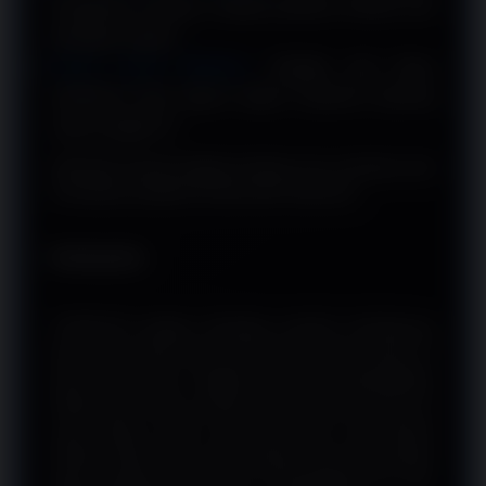
Hongkong, Sydney, sampai pasaran eksotis dari
berbagai negara.
Gratis untuk Member:
Enggak ada biaya
tambahan buat akses sistem machine learning
yang canggih ini.
Ditambah tutorial lengkap tentang cara membaca dan
memahami prediksi AI buat hasil maksimal.
Kesimpulan
TOGELON dengan teknologi machine learning-nya
bener-bener bikin kamu bisa jadi "pemeran utama" di
dunia togel online. Enggak perlu lagi mengandalkan
feeling atau mimpi semata sekarang kamu punya AI
yang analyze jutaan data buat kasih rekomendasi
terbaik. Kalau kamu serius pengen main togel dengan
edge teknologi yang proven meningkatkan win rate,