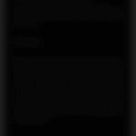
Ditambah customer service yang paham analytics dan
bisa kasih guidance tentang cara optimize strategi jalur
pintar kamu.
Kesimpulan
SITUSTOTO dengan konsep jalur pintar togel ini
bener-bener mengubah cara orang main togel dari
gambling menjadi skill-based activity. Dengan tools
analytics canggih, data lengkap, dan komunitas
cerdas, kamu punya semua yang dibutuhkan buat
meningkatkan win rate secara signifikan. Kalau kamu
serius pengen main togel dengan pendekatan yang
lebih ilmiah dan terukur, SITUSTOTO adalah platform
yang paling tepat!