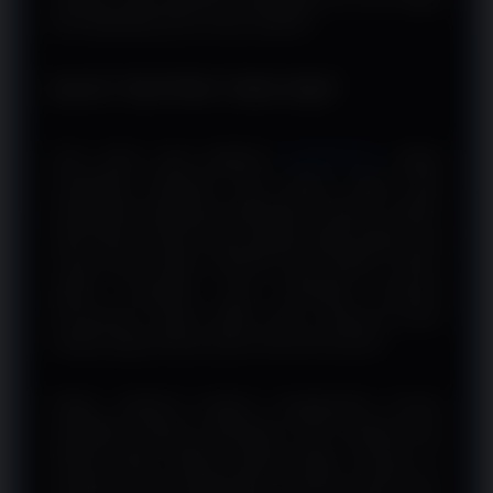
40% dibanding main secara random!
Apa Itu "Jalur Pintar" dalam Togel?
Jalur pintar yang diajarkan
SITUSTOTO
adalah
metodologi sistematis buat analisis angka togel
berdasarkan beberapa pendekatan: pertama, analisis
data historis dimana kamu pelajari angka-angka yang
sering keluar dalam 100-200 result terakhir. Kedua,
pattern recognition yang mendeteksi pola-pola
tersembunyi seperti angka yang cenderung keluar
setelah angka tertentu atau di hari-hari tertentu.
Ketiga, statistical analysis menggunakan konsep
probability, frequency distribution, dan correlation buat
identify angka dengan peluang tinggi. Keempat, AI
prediction yang menggunakan machine learning buat