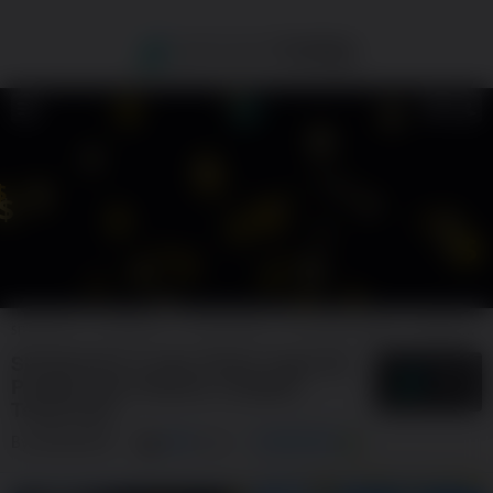
SITUSTOTO 𖣂 Jalur Pintar Toge
SITUSTOTO
SITUSTOTO
SLOT GACOR
SITUSTOTO LOGIN
LINK SITUSTOTO
SITUSTOTO 𖣂 Jalur Pintar Togel 4D
5
$
Prediksi dan Pasaran Lengkap
Terpercaya
By
SITUSTOTO
404
sales
SITUSTOTO