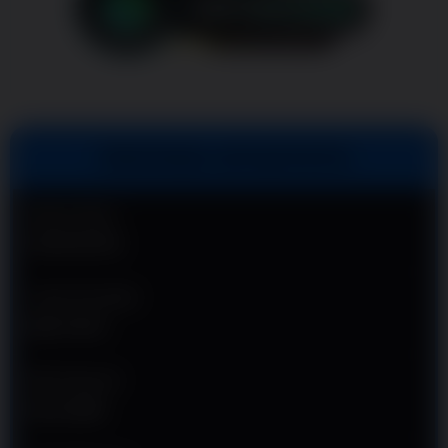
Mempermudah
Para Pemain
Agar Semakin
Mudah Meraih
Kemenangan
V
i
TENTANG SITUSTOTO
e
w
Nama Situs
l
i
SITUSTOTO
c
e
Jenis Provider
n
s
IDN TOTO
e
d
Min Deposit
e
t
Rp 10.000
a