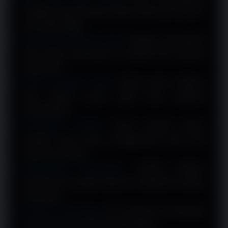
member yang ikuti jalur pintar punya win rate 30-
40% lebih tinggi.
Keputusan Berbasis Data:
Enggak cuma feeling
atau mimpi, tapi based on statistik dan analysis
yang solid.
Tools Lengkap Gratis:
Semua tools analytics
bisa diakses gratis tanpa perlu upgrade
membership.
Komunitas Cerdas:
Forum dengan ribuan
member yang serius menggunakan data buat
improve accuracy.
Educational Resources:
Tutorial lengkap
tentang cara analyze data dan implement strategi
jalur pintar.
Pasaran Terlengkap:
50+ pasaran dari berbagai
negara dengan data historis lengkap.