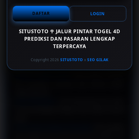
Buat maksimalin jalur pintar, ikuti langkah-langkah ini:
DAFTAR
LOGIN
Pilih Pasaran Fokus:
Jangan coba semua
SITUSTOTO 𖣂 JALUR PINTAR TOGEL 4D
pasaran sekaligus. Fokus pada 2-3 pasaran yang
PREDIKSI DAN PASARAN LENGKAP
kamu paling familiar.
TERPERCAYA
Download Data Historis:
Akses database dan
download minimal 100 result terakhir dari pasaran
Copyright 2026
SITUSTOTO
x
SEO GILAK
pilihan kamu.
Analisis dengan Tools:
Pakai pattern analyzer
dan probability calculator buat identify angka-
angka potensial.
Cek AI Prediction:
Lihat rekomendasi dari sistem
AI dan bandingkan dengan hasil analisis manual
kamu.
Cross-Check dengan Komunitas:
Baca prediksi
dari member lain di forum dan lihat apakah ada