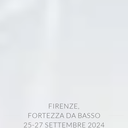
FIRENZE,
FORTEZZA DA BASSO
25-27 SETTEMBRE 2024