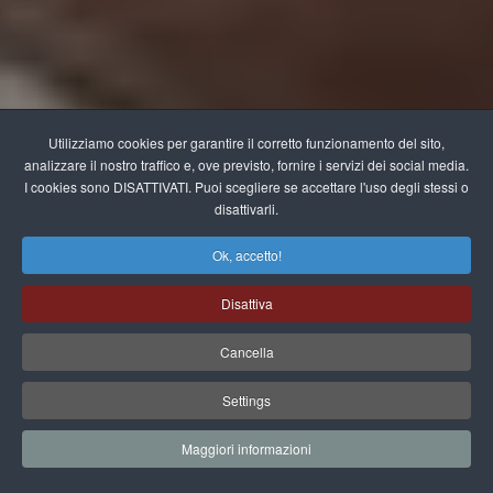
Utilizziamo cookies per garantire il corretto funzionamento del sito,
analizzare il nostro traffico e, ove previsto, fornire i servizi dei social media.
I cookies sono DISATTIVATI. Puoi scegliere se accettare l'uso degli stessi o
disattivarli.
Ok, accetto!
Disattiva
Cancella
Settings
Maggiori informazioni