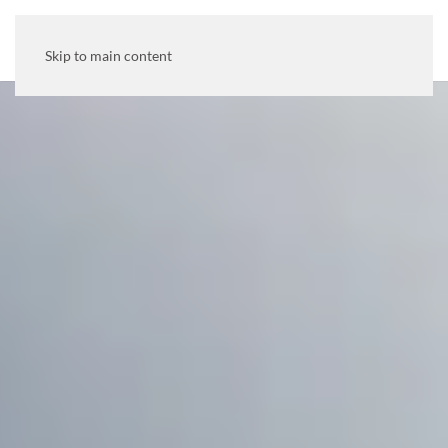
MENU
Skip to main content