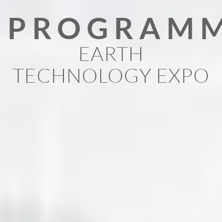
PROGRAM
EARTH
TECHNOLOGY EXPO