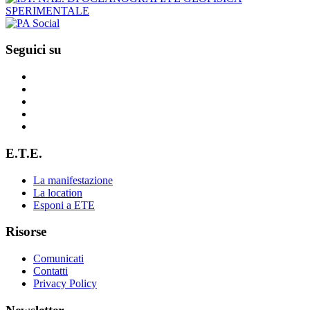
Seguici su
E.T.E.
La manifestazione
La location
Esponi a ETE
Risorse
Comunicati
Contatti
Privacy Policy