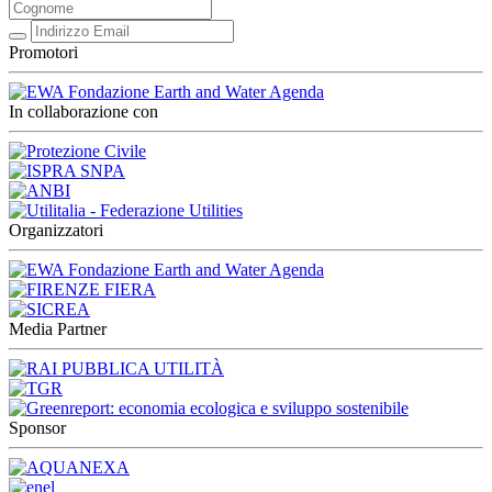
Promotori
In collaborazione con
Organizzatori
Media Partner
Sponsor