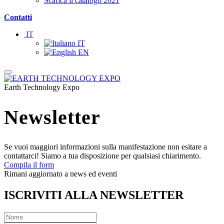
Scarica il catalogo 2021
Contatti
IT
IT
EN
Earth Technology Expo
Newsletter
Se vuoi maggiori informazioni sulla manifestazione non esitare a
contattarci! Siamo a tua disposizione per qualsiasi chiarimento.
Compila il form
Rimani aggiornato a news ed eventi
ISCRIVITI ALLA NEWSLETTER