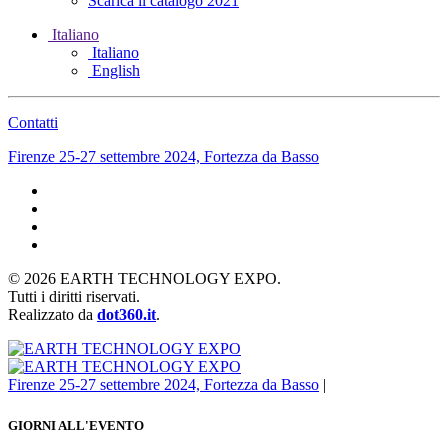
Scarica il catalogo 2021
Italiano
Italiano
English
Contatti
Firenze 25-27 settembre 2024, Fortezza da Basso
©
2026
EARTH TECHNOLOGY EXPO.
Tutti i diritti riservati.
Realizzato da
dot360.it
.
Firenze 25-27 settembre 2024, Fortezza da Basso
|
GIORNI ALL'EVENTO