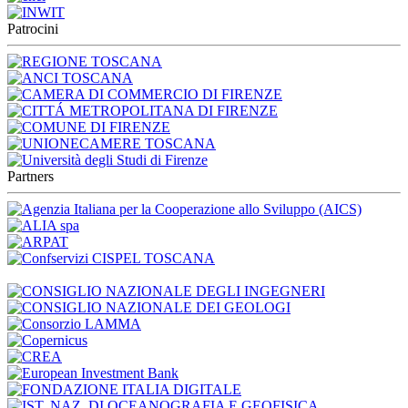
Patrocini
Partners