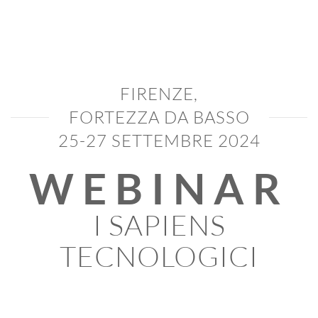
FIRENZE,
FORTEZZA DA BASSO
25-27 SETTEMBRE 2024
WEBINAR
I SAPIENS
TECNOLOGICI