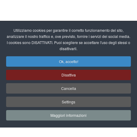
Utilizziamo cookies per garantire il corretto funzionamento del sito,
analizzare il nostro traffico e, ove previsto, fornire i servizi dei social media.
I cookies sono DISATTIVATI. Puoi scegliere se accettare l'uso degli stessi o
disattivarli.
Ok, accetto!
Disattiva
Cancella
Settings
Maggiori informazioni